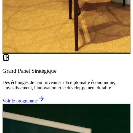
Grand Panel Stratégique
Des échanges de haut niveau sur la diplomatie économique,
l'investissement, l'innovation et le développement durable.
Voir le programme