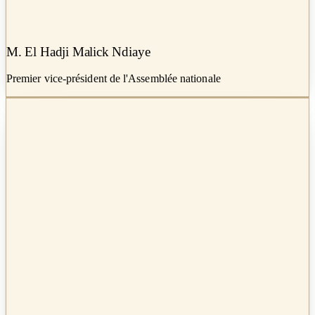
M. El Hadji Malick Ndiaye
Premier vice-président de l'Assemblée nationale