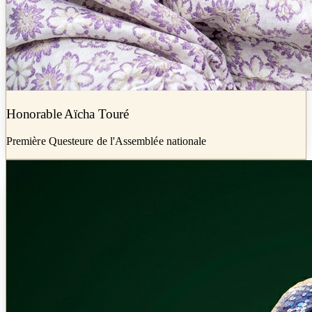
Honorable Aïcha Touré
Première Questeure de l'Assemblée nationale