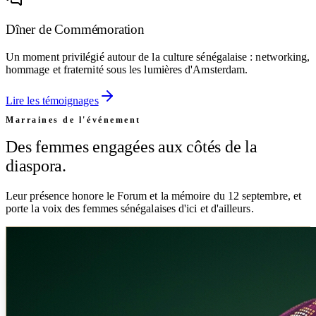
Dîner de Commémoration
Un moment privilégié autour de la culture sénégalaise : networking,
hommage et fraternité sous les lumières d'Amsterdam.
Lire les témoignages
Marraines de l'événement
Des femmes engagées aux côtés de la
diaspora.
Leur présence honore le Forum et la mémoire du 12 septembre, et
porte la voix des femmes sénégalaises d'ici et d'ailleurs.