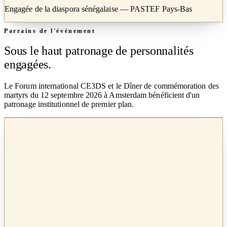
Engagée de la diaspora sénégalaise — PASTEF Pays-Bas
Parrains de l'événement
Sous le haut patronage de personnalités
engagées.
Le Forum international CE3DS et le Dîner de commémoration des
martyrs du 12 septembre 2026 à Amsterdam bénéficient d'un
patronage institutionnel de premier plan.