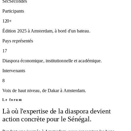
Sec
Secondes
Participants
120+
Édition 2025 à Amsterdam, à bord d'un bateau.
Pays représentés
17
Diaspora économique, institutionnelle et académique.
Intervenants
8
Voix de haut niveau, de Dakar à Amsterdam.
Le forum
Là où l'expertise de la diaspora devient
action concrète pour le Sénégal.