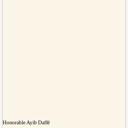
Honorable Ayib Daffé