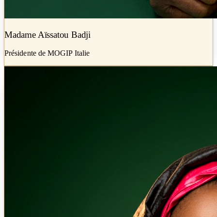
Madame Aïssatou Badji
Présidente de MOGIP Italie