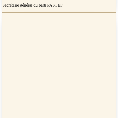
Secrétaire général du parti PASTEF