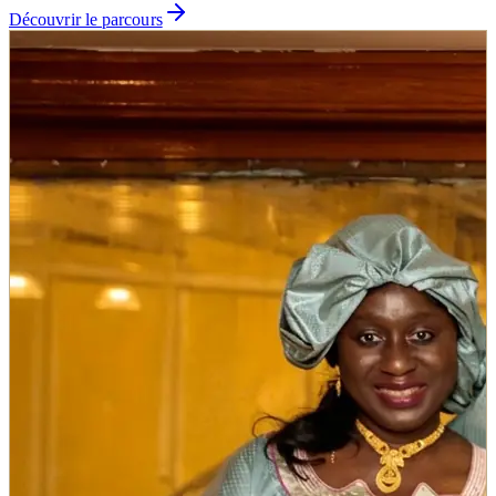
Découvrir le parcours