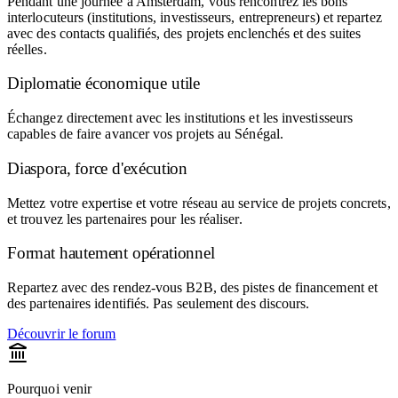
Pendant une journée à Amsterdam, vous rencontrez les bons
interlocuteurs (institutions, investisseurs, entrepreneurs) et repartez
avec des contacts qualifiés, des projets enclenchés et des suites
réelles.
Diplomatie économique utile
Échangez directement avec les institutions et les investisseurs
capables de faire avancer vos projets au Sénégal.
Diaspora, force d'exécution
Mettez votre expertise et votre réseau au service de projets concrets,
et trouvez les partenaires pour les réaliser.
Format hautement opérationnel
Repartez avec des rendez-vous B2B, des pistes de financement et
des partenaires identifiés. Pas seulement des discours.
Découvrir le forum
Pourquoi venir