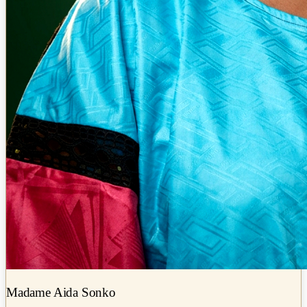
Madame Aida Sonko