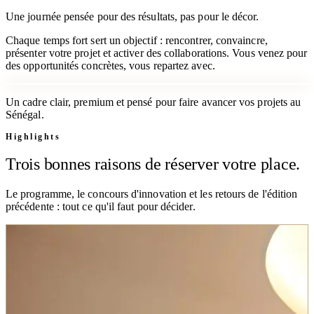
Une journée pensée pour des résultats, pas pour le décor.
Chaque temps fort sert un objectif : rencontrer, convaincre,
présenter votre projet et activer des collaborations. Vous venez pour
des opportunités concrètes, vous repartez avec.
Un cadre clair, premium et pensé pour faire avancer vos projets au
Sénégal.
Highlights
Trois bonnes raisons de réserver votre place.
Le programme, le concours d'innovation et les retours de l'édition
précédente : tout ce qu'il faut pour décider.