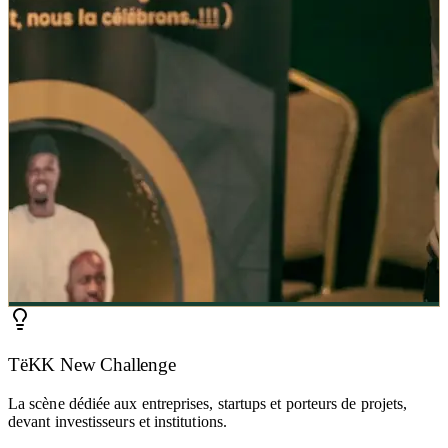
TëKK New Challenge
La scène dédiée aux entreprises, startups et porteurs de projets,
devant investisseurs et institutions.