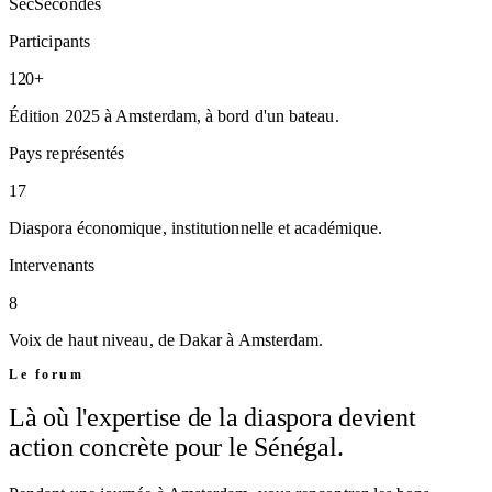
Sec
Secondes
Participants
120+
Édition 2025 à Amsterdam, à bord d'un bateau.
Pays représentés
17
Diaspora économique, institutionnelle et académique.
Intervenants
8
Voix de haut niveau, de Dakar à Amsterdam.
Le forum
Là où l'expertise de la diaspora devient
action concrète pour le Sénégal.