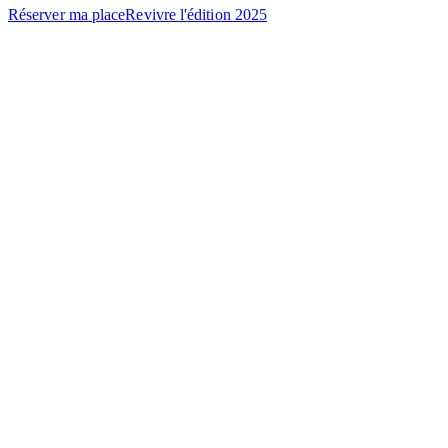
Réserver ma place
Revivre l'édition 2025