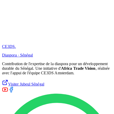
CE3DS
.
Diaspora · Sénégal
Contribution de l'expertise de la diaspora pour un développement
durable du Sénégal. Une initiative d'
Africa Trade Vision
, réalisée
avec l'appui de l'équipe CE3DS Amsterdam.
Visiter Jubeul Sénégal