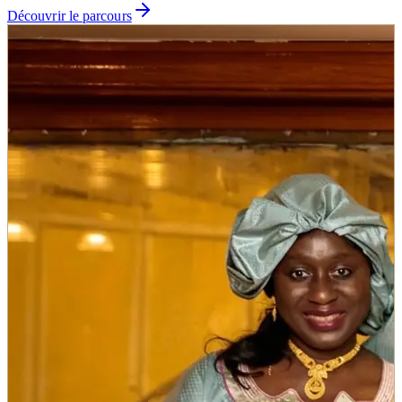
Découvrir le parcours