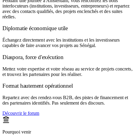
Pendant une journée à Amsterdam, vous rencontrez les bons
interlocuteurs (institutions, investisseurs, entrepreneurs) et repartez
avec des contacts qualifiés, des projets enclenchés et des suites
réelles.
Diplomatie économique utile
Échangez directement avec les institutions et les investisseurs
capables de faire avancer vos projets au Sénégal.
Diaspora, force d'exécution
Mettez votre expertise et votre réseau au service de projets concrets,
et trouvez les partenaires pour les réaliser.
Format hautement opérationnel
Repartez avec des rendez-vous B2B, des pistes de financement et
des partenaires identifiés. Pas seulement des discours.
Découvrir le forum
Pourquoi venir