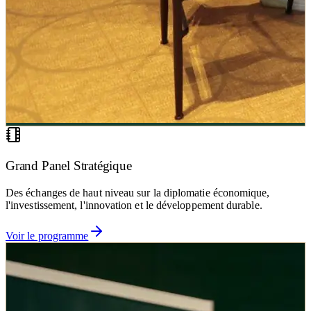
Grand Panel Stratégique
Des échanges de haut niveau sur la diplomatie économique,
l'investissement, l'innovation et le développement durable.
Voir le programme