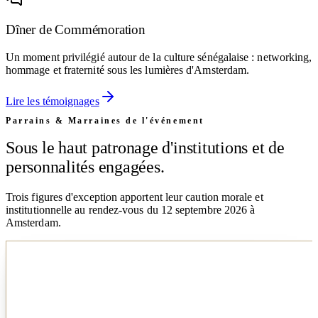
Dîner de Commémoration
Un moment privilégié autour de la culture sénégalaise : networking,
hommage et fraternité sous les lumières d'Amsterdam.
Lire les témoignages
Parrains & Marraines de l'événement
Sous le haut patronage d'institutions et de
personnalités engagées.
Trois figures d'exception apportent leur caution morale et
institutionnelle au rendez-vous du 12 septembre 2026 à
Amsterdam.