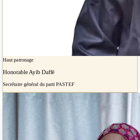
Haut patronage
Honorable Ayib Daffé
Secrétaire général du parti PASTEF