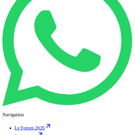
Navigation
Le Forum 2026