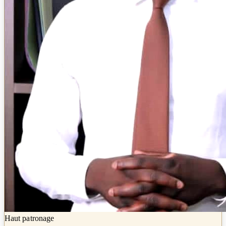
Haut patronage