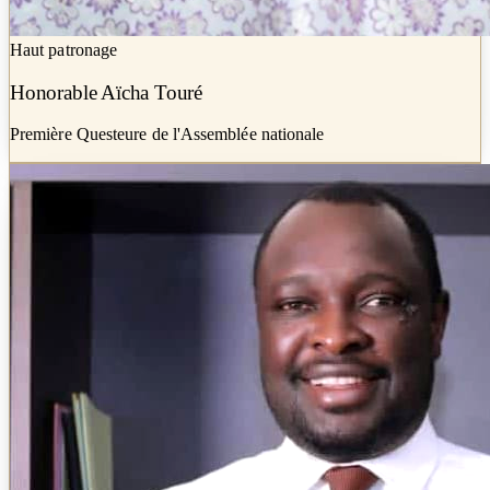
Haut patronage
Honorable Aïcha Touré
Première Questeure de l'Assemblée nationale