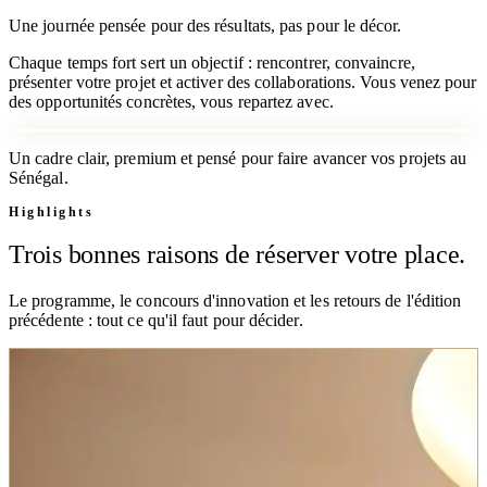
Une journée pensée pour des résultats, pas pour le décor.
Chaque temps fort sert un objectif : rencontrer, convaincre,
présenter votre projet et activer des collaborations. Vous venez pour
des opportunités concrètes, vous repartez avec.
Un cadre clair, premium et pensé pour faire avancer vos projets au
Sénégal.
Highlights
Trois bonnes raisons de réserver votre place.
Le programme, le concours d'innovation et les retours de l'édition
précédente : tout ce qu'il faut pour décider.