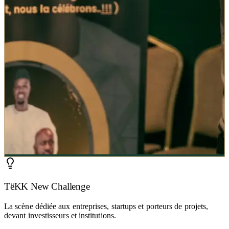
TëKK New Challenge
La scène dédiée aux entreprises, startups et porteurs de projets,
devant investisseurs et institutions.